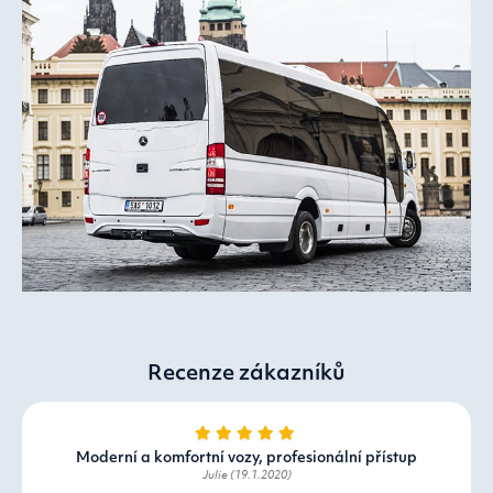
Recenze zákazníků
Moderní a komfortní vozy, profesionální přístup
Julie (19.1.2020)