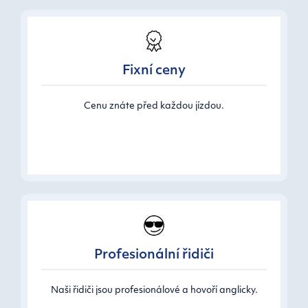
Fixní ceny
Cenu znáte před každou jízdou.
Profesionální řidiči
Naši řidiči jsou profesionálové a hovoří anglicky.