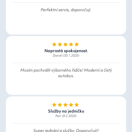
Perfektní servis, doporučuji.
Naprostá spokojenost.
Daniel (30.1.2020)
Musím pochválit výborného řidiče! Moderní a čistý
autobus.
Služby na jedničku
Petr (8.2.2020)
Super jednání a služby. Doporučuji!!