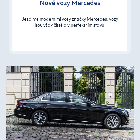
Nové vozy Mercedes
Jezdíme moderními vozy značky Mercedes, vozy
jsou vždy čisté a v perfektním stavu.