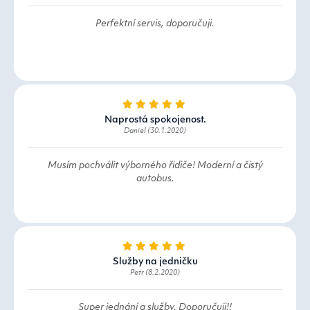
Perfektní servis, doporučuji.
Naprostá spokojenost.
Daniel (30.1.2020)
Musím pochválit výborného řidiče! Moderní a čistý
autobus.
Služby na jedničku
Petr (8.2.2020)
Super jednání a služby. Doporučuji!!