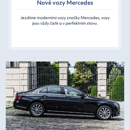
Nové vozy Mercedes
Jezdíme moderními vozy značky Mercedes, vozy
jsou vždy čisté a v perfektním stavu.