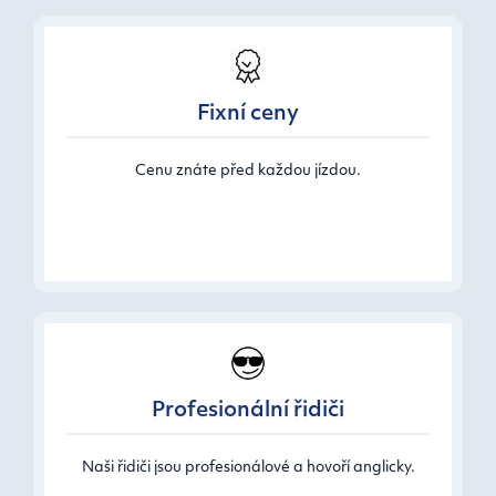
Fixní ceny
Cenu znáte před každou jízdou.
Profesionální řidiči
Naši řidiči jsou profesionálové a hovoří anglicky.