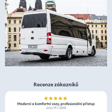
Recenze zákazníků
Moderní a komfortní vozy, profesionální přístup
Julie (19.1.2020)