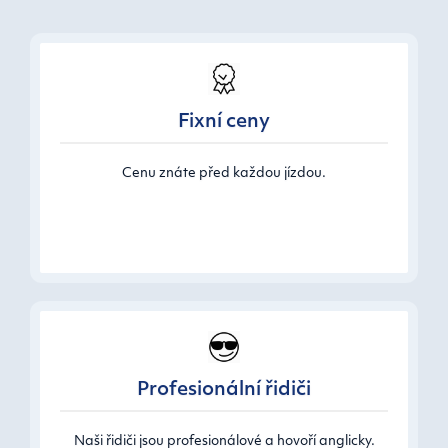
Fixní ceny
Cenu znáte před každou jízdou.
Profesionální řidiči
Naši řidiči jsou profesionálové a hovoří anglicky.