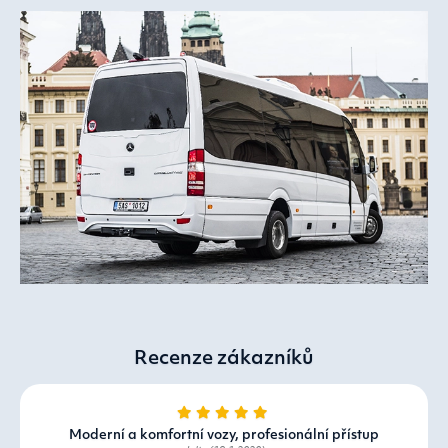
Recenze zákazníků
Moderní a komfortní vozy, profesionální přístup