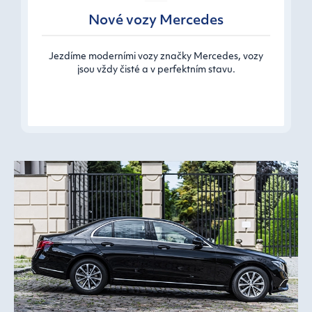
Nové vozy Mercedes
Jezdíme moderními vozy značky Mercedes, vozy
jsou vždy čisté a v perfektním stavu.