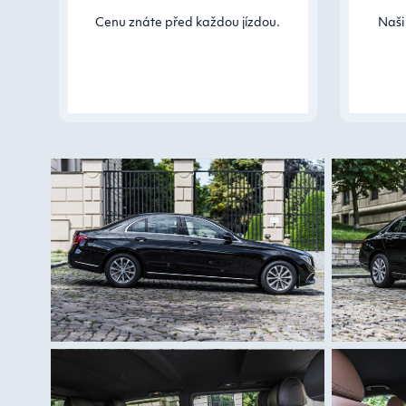
Cenu znáte před každou jízdou.
Naši 