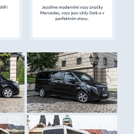
WiFi
Jezdíme moderními vozy značky
Mercedes, vozy jsou vždy čisté a v
perfektním stavu.