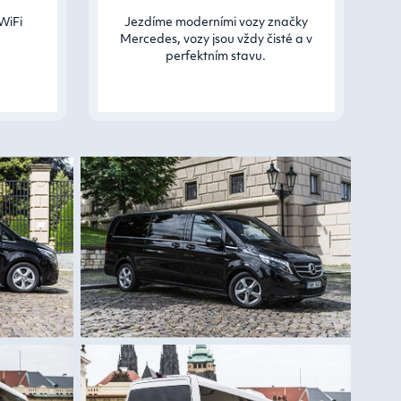
WiFi
Jezdíme moderními vozy značky
Mercedes, vozy jsou vždy čisté a v
perfektním stavu.