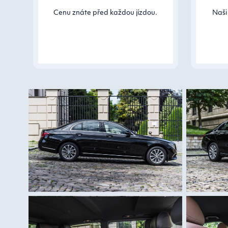
Cenu znáte před každou jízdou.
Naši 