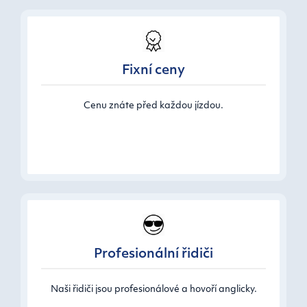
Fixní ceny
Cenu znáte před každou jízdou.
Profesionální řidiči
Naši řidiči jsou profesionálové a hovoří anglicky.