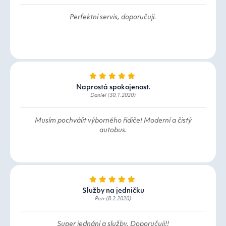
Perfektní servis, doporučuji.
Naprostá spokojenost.
Daniel (30.1.2020)
Musím pochválit výborného řidiče! Moderní a čistý
autobus.
Služby na jedničku
Petr (8.2.2020)
Super jednání a služby. Doporučuji!!