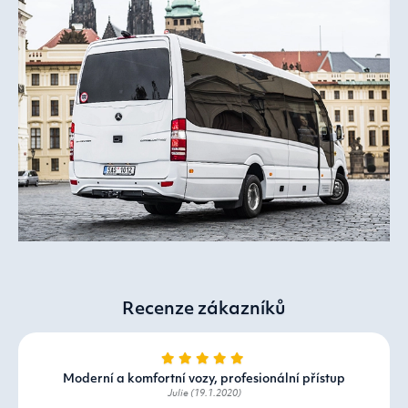
Recenze zákazníků
Moderní a komfortní vozy, profesionální přístup
Julie (19.1.2020)