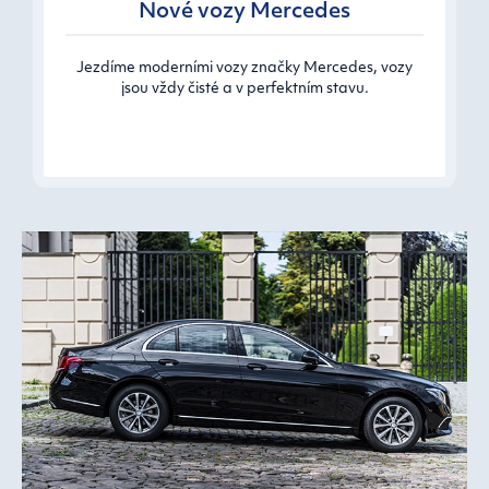
Nové vozy Mercedes
Jezdíme moderními vozy značky Mercedes, vozy
jsou vždy čisté a v perfektním stavu.