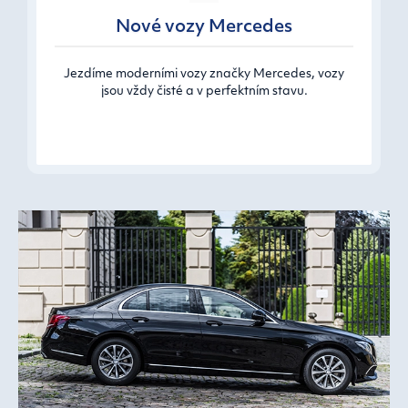
Nové vozy Mercedes
Jezdíme moderními vozy značky Mercedes, vozy
jsou vždy čisté a v perfektním stavu.