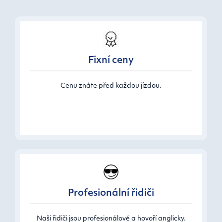
Fixní ceny
Cenu znáte před každou jízdou.
Profesionální řidiči
Naši řidiči jsou profesionálové a hovoří anglicky.