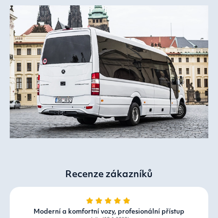
Recenze zákazníků
Moderní a komfortní vozy, profesionální přístup