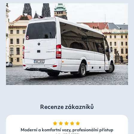
Recenze zákazníků
Moderní a komfortní vozy, profesionální přístup