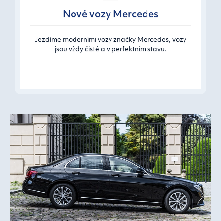
Nové vozy Mercedes
Jezdíme moderními vozy značky Mercedes, vozy
jsou vždy čisté a v perfektním stavu.