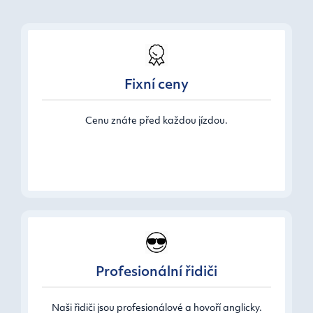
Fixní ceny
Cenu znáte před každou jízdou.
Profesionální řidiči
Naši řidiči jsou profesionálové a hovoří anglicky.