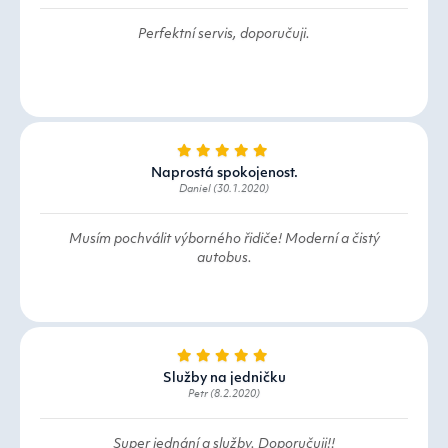
Perfektní servis, doporučuji.
Naprostá spokojenost.
Daniel (30.1.2020)
Musím pochválit výborného řidiče! Moderní a čistý
autobus.
Služby na jedničku
Petr (8.2.2020)
Super jednání a služby. Doporučuji!!