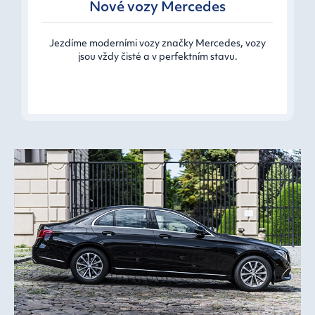
Nové vozy Mercedes
Jezdíme moderními vozy značky Mercedes, vozy
jsou vždy čisté a v perfektním stavu.