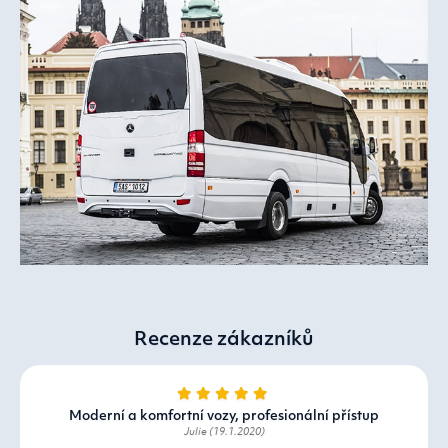
Recenze zákazníků
Moderní a komfortní vozy, profesionální přístup
Julie (19.1.2020)