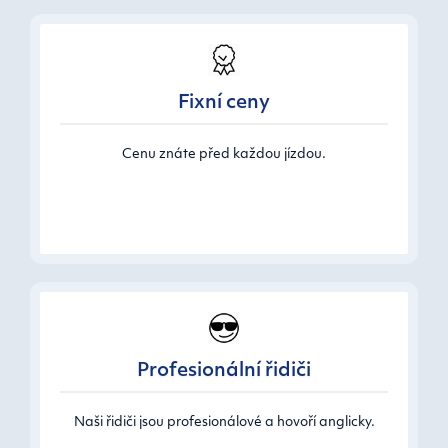
Fixní ceny
Cenu znáte před každou jízdou.
Profesionální řidiči
Naši řidiči jsou profesionálové a hovoří anglicky.