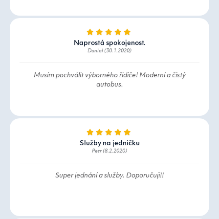
Naprostá spokojenost.
Daniel (30.1.2020)
Musím pochválit výborného řidiče! Moderní a čistý
autobus.
Služby na jedničku
Petr (8.2.2020)
Super jednání a služby. Doporučuji!!