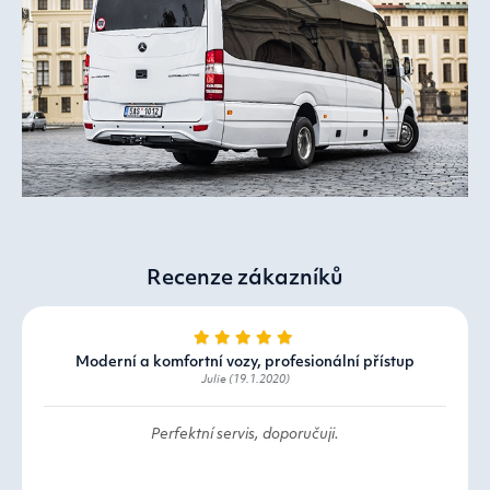
Recenze zákazníků
Moderní a komfortní vozy, profesionální přístup
Julie (19.1.2020)
Perfektní servis, doporučuji.