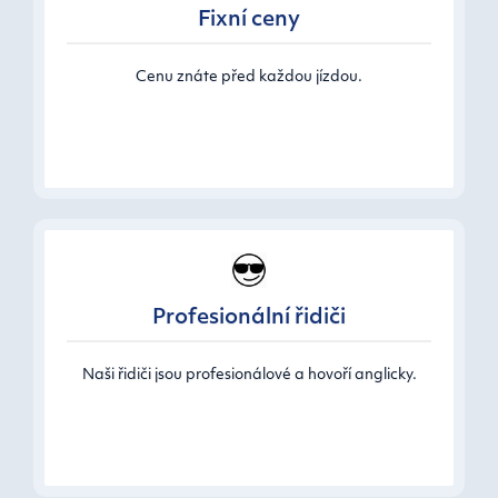
Fixní ceny
Cenu znáte před každou jízdou.
Profesionální řidiči
Naši řidiči jsou profesionálové a hovoří anglicky.