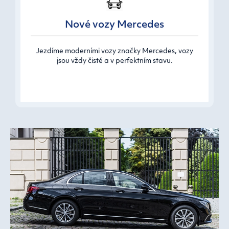
Nové vozy Mercedes
Jezdíme moderními vozy značky Mercedes, vozy
jsou vždy čisté a v perfektním stavu.