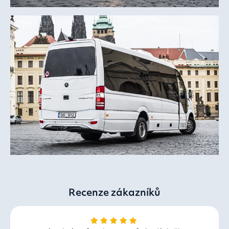
Recenze zákazníků