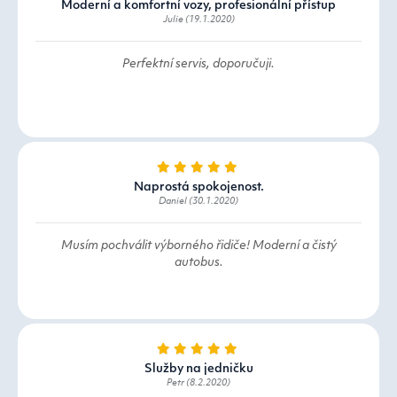
Moderní a komfortní vozy, profesionální přístup
Julie (19.1.2020)
Perfektní servis, doporučuji.
Naprostá spokojenost.
Daniel (30.1.2020)
Musím pochválit výborného řidiče! Moderní a čistý
autobus.
Služby na jedničku
Petr (8.2.2020)