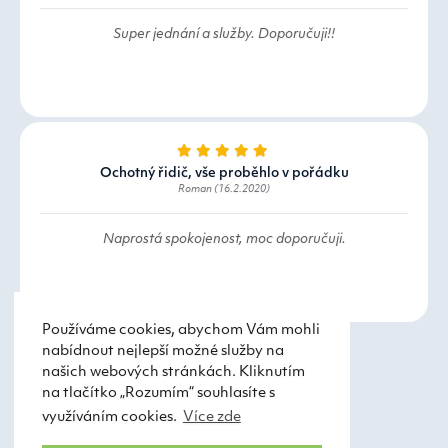
Super jednání a služby. Doporučuji!!
Ochotný řidič, vše proběhlo v pořádku
Roman (16.2.2020)
Naprostá spokojenost, moc doporučuji.
Používáme cookies, abychom Vám mohli
nabídnout nejlepší možné služby na
našich webových stránkách. Kliknutím
na tlačítko „Rozumím“ souhlasíte s
využíváním cookies.
Více zde