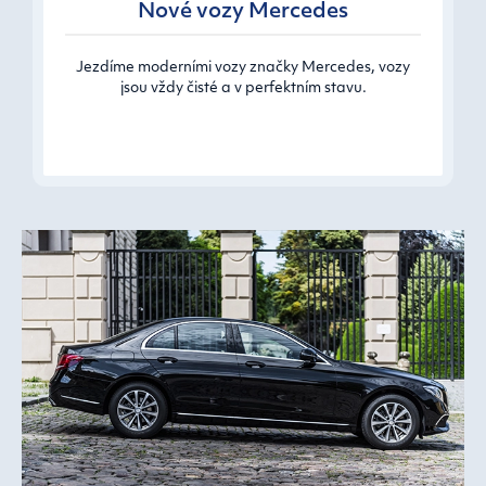
Nové vozy Mercedes
Jezdíme moderními vozy značky Mercedes, vozy
jsou vždy čisté a v perfektním stavu.