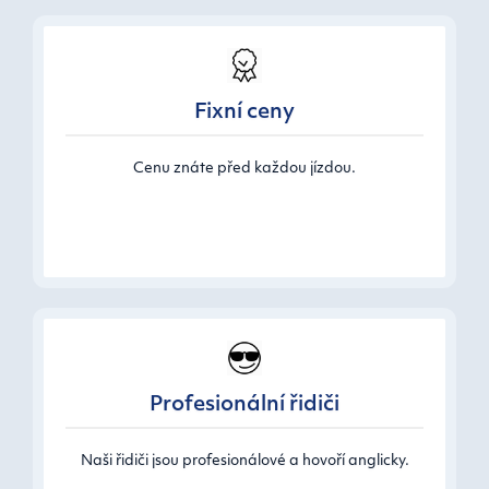
Fixní ceny
Cenu znáte před každou jízdou.
Profesionální řidiči
Naši řidiči jsou profesionálové a hovoří anglicky.