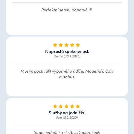
Perfektní servis, doporučuji.
Naprostá spokojenost.
Daniel (30.1.2020)
Musím pochválit výborného řidiče! Moderní a čistý
autobus.
Služby na jedničku
Petr (8.2.2020)
Super jednání a služby. Doporučuji!!