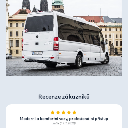
Recenze zákazníků
Moderní a komfortní vozy, profesionální přístup
Julie (19.1.2020)