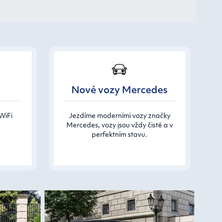
Nové vozy Mercedes
WiFi
Jezdíme moderními vozy značky
Mercedes, vozy jsou vždy čisté a v
perfektním stavu.