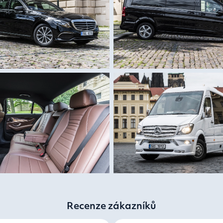
Recenze zákazníků