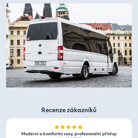
Recenze zákazníků
Moderní a komfortní vozy, profesionální přístup