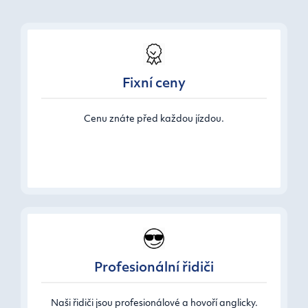
Fixní ceny
Cenu znáte před každou jízdou.
Profesionální řidiči
Naši řidiči jsou profesionálové a hovoří anglicky.