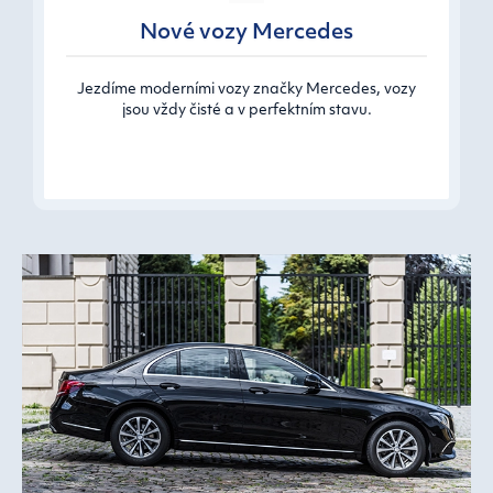
Nové vozy Mercedes
Jezdíme moderními vozy značky Mercedes, vozy
jsou vždy čisté a v perfektním stavu.