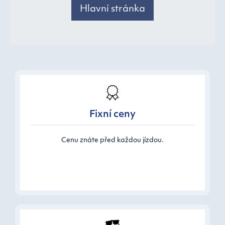
Hlavní stránka
Fixní ceny
Cenu znáte před každou jízdou.