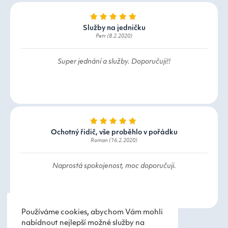
Služby na jedničku
Petr (8.2.2020)
Super jednání a služby. Doporučuji!!
Ochotný řidič, vše proběhlo v pořádku
Roman (16.2.2020)
Naprostá spokojenost, moc doporučuji.
Používáme cookies, abychom Vám mohli
nabídnout nejlepší možné služby na