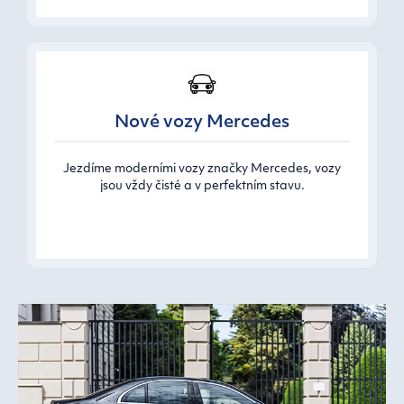
Nové vozy Mercedes
Jezdíme moderními vozy značky Mercedes, vozy
jsou vždy čisté a v perfektním stavu.