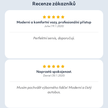
Recenze zákazníků
Moderní a komfortní vozy, profesionální přístup
Julie (19.1.2020)
Perfektní servis, doporučuji.
Naprostá spokojenost.
Daniel (30.1.2020)
Musím pochválit výborného řidiče! Moderní a čistý
autobus.