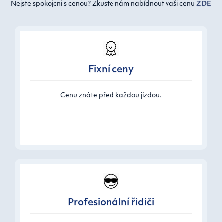
Nejste spokojeni s cenou? Zkuste nám nabídnout vaši cenu
ZDE
Fixní ceny
Cenu znáte před každou jízdou.
Profesionální řidiči