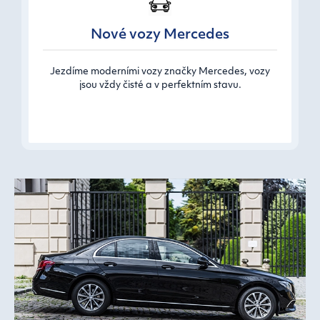
Nové vozy Mercedes
Jezdíme moderními vozy značky Mercedes, vozy
jsou vždy čisté a v perfektním stavu.