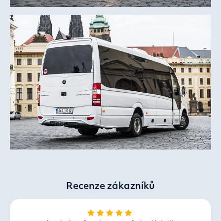
Recenze zákazníků