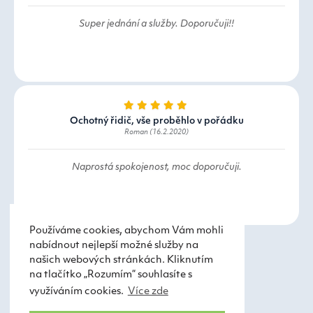
Super jednání a služby. Doporučuji!!
Ochotný řidič, vše proběhlo v pořádku
Roman (16.2.2020)
Naprostá spokojenost, moc doporučuji.
Používáme cookies, abychom Vám mohli
nabídnout nejlepší možné služby na
našich webových stránkách. Kliknutím
na tlačítko „Rozumím“ souhlasíte s
využíváním cookies.
Více zde