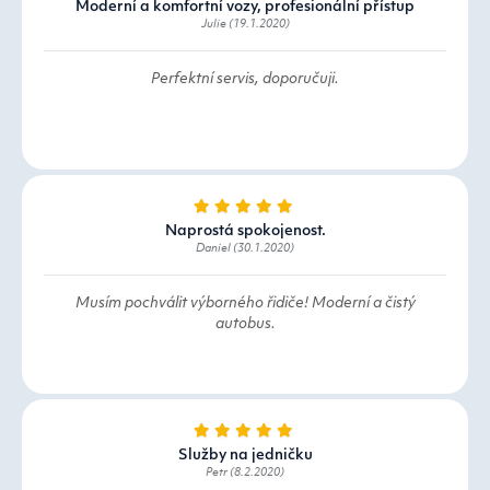
Moderní a komfortní vozy, profesionální přístup
Julie (19.1.2020)
Perfektní servis, doporučuji.
Naprostá spokojenost.
Daniel (30.1.2020)
Musím pochválit výborného řidiče! Moderní a čistý
autobus.
Služby na jedničku
Petr (8.2.2020)