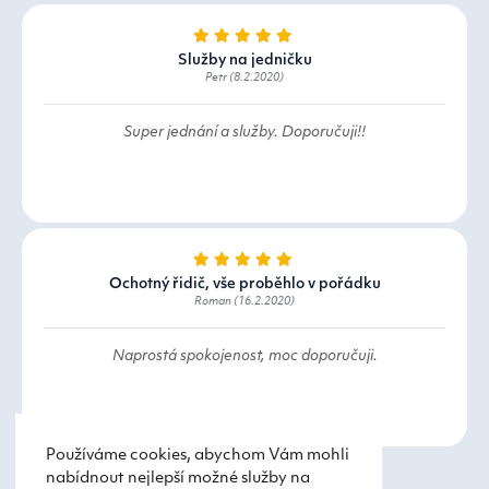
Služby na jedničku
Petr (8.2.2020)
Super jednání a služby. Doporučuji!!
Ochotný řidič, vše proběhlo v pořádku
Roman (16.2.2020)
Naprostá spokojenost, moc doporučuji.
Používáme cookies, abychom Vám mohli
nabídnout nejlepší možné služby na