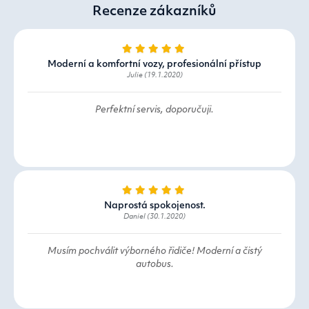
Recenze zákazníků
Moderní a komfortní vozy, profesionální přístup
Julie (19.1.2020)
Perfektní servis, doporučuji.
Naprostá spokojenost.
Daniel (30.1.2020)
Musím pochválit výborného řidiče! Moderní a čistý
autobus.