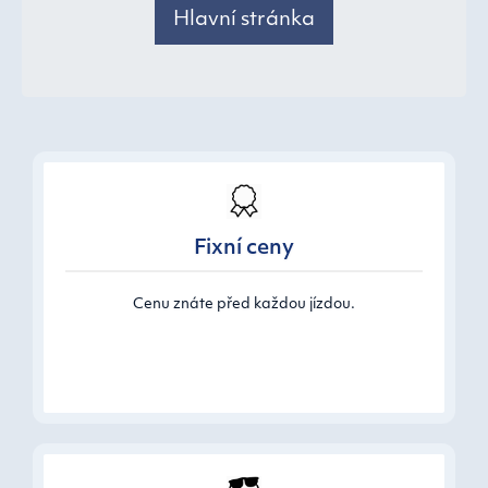
Hlavní stránka
Fixní ceny
Cenu znáte před každou jízdou.