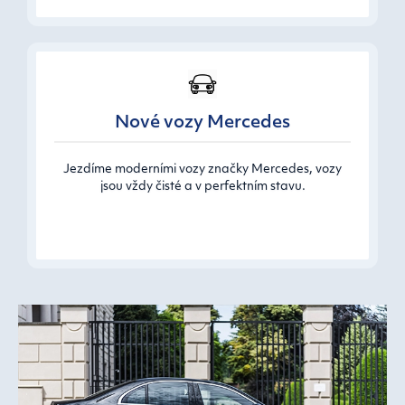
Nové vozy Mercedes
Jezdíme moderními vozy značky Mercedes, vozy
jsou vždy čisté a v perfektním stavu.