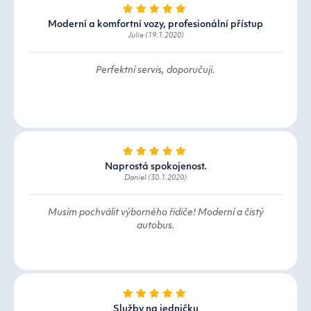
Moderní a komfortní vozy, profesionální přístup
Julie (19.1.2020)
Perfektní servis, doporučuji.
Naprostá spokojenost.
Daniel (30.1.2020)
Musím pochválit výborného řidiče! Moderní a čistý
autobus.
Služby na jedničku