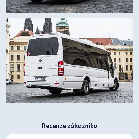
Recenze zákazníků