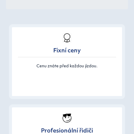
Fixní ceny
Cenu znáte před každou jízdou.
Profesionální řidiči