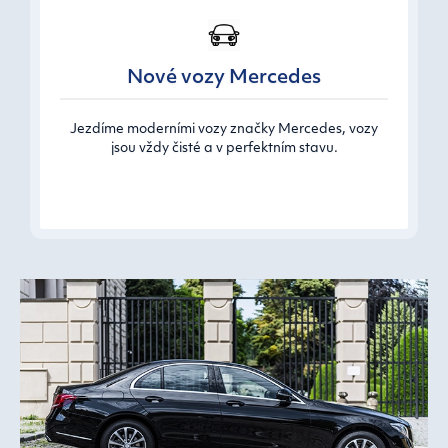
Nové vozy Mercedes
Jezdíme moderními vozy značky Mercedes, vozy
jsou vždy čisté a v perfektním stavu.