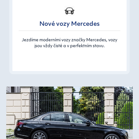
Nové vozy Mercedes
Jezdíme moderními vozy značky Mercedes, vozy
jsou vždy čisté a v perfektním stavu.