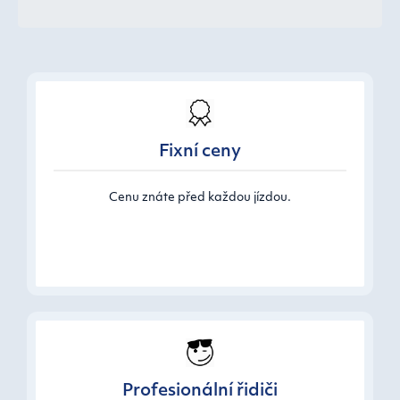
Fixní ceny
Cenu znáte před každou jízdou.
Profesionální řidiči