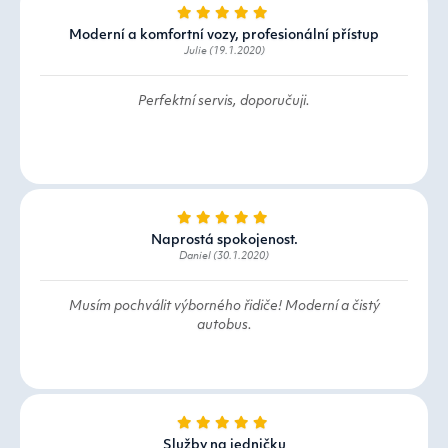
Moderní a komfortní vozy, profesionální přístup
Julie (19.1.2020)
Perfektní servis, doporučuji.
Naprostá spokojenost.
Daniel (30.1.2020)
Musím pochválit výborného řidiče! Moderní a čistý
autobus.
Služby na jedničku