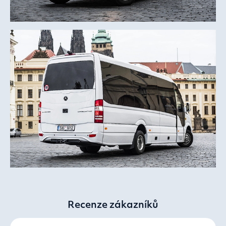
Recenze zákazníků