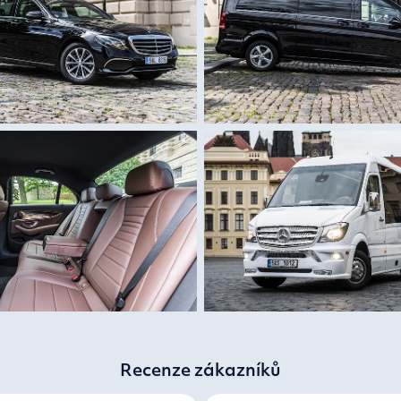
Recenze zákazníků