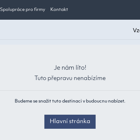
Spolupráce pro firmy
Kontakt
Vz
Je nám líto!
Tuto přepravu nenabízíme
Budeme se snažit tuto destinaci v budoucnu nabízet.
Hlavní stránka