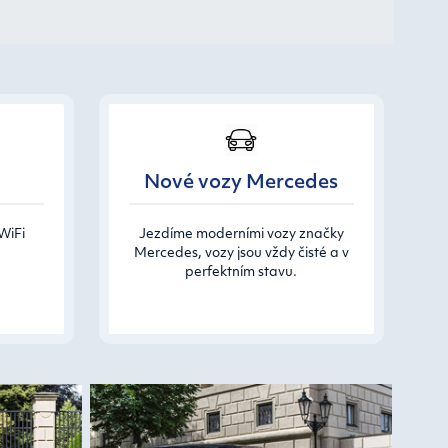
Nové vozy Mercedes
WiFi
Jezdíme moderními vozy značky
Mercedes, vozy jsou vždy čisté a v
perfektním stavu.