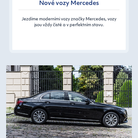
Nové vozy Mercedes
Jezdíme moderními vozy značky Mercedes, vozy
jsou vždy čisté a v perfektním stavu.