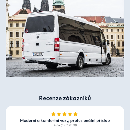
Recenze zákazníků
Moderní a komfortní vozy, profesionální přístup
Julie (19.1.2020)