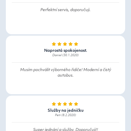
Perfektní servis, doporučuji.
Naprostá spokojenost.
Daniel (30.1.2020)
Musím pochválit výborného řidiče! Moderní a čistý
autobus.
Služby na jedničku
Petr (8.2.2020)
Super jednání a služby. Doporučuji!!