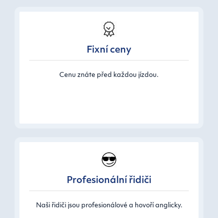
Fixní ceny
Cenu znáte před každou jízdou.
Profesionální řidiči
Naši řidiči jsou profesionálové a hovoří anglicky.