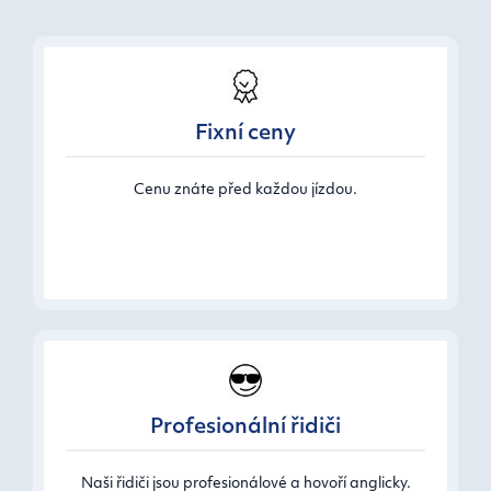
Fixní ceny
Cenu znáte před každou jízdou.
Profesionální řidiči
Naši řidiči jsou profesionálové a hovoří anglicky.