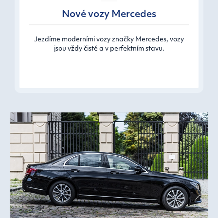
Nové vozy Mercedes
Jezdíme moderními vozy značky Mercedes, vozy
jsou vždy čisté a v perfektním stavu.