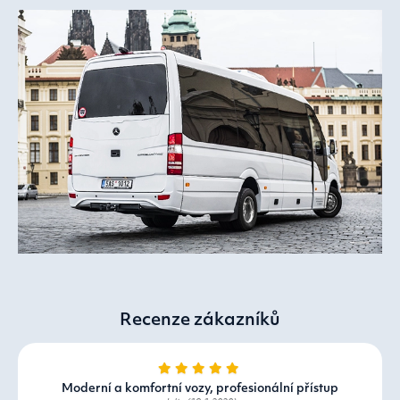
Recenze zákazníků
Moderní a komfortní vozy, profesionální přístup