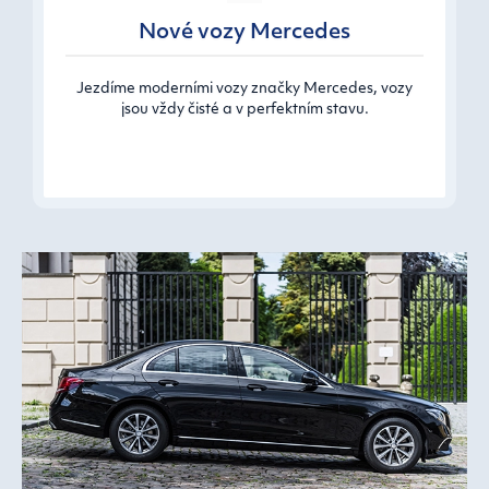
Nové vozy Mercedes
Jezdíme moderními vozy značky Mercedes, vozy
jsou vždy čisté a v perfektním stavu.