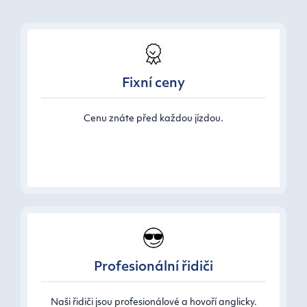
Fixní ceny
Cenu znáte před každou jízdou.
Profesionální řidiči
Naši řidiči jsou profesionálové a hovoří anglicky.