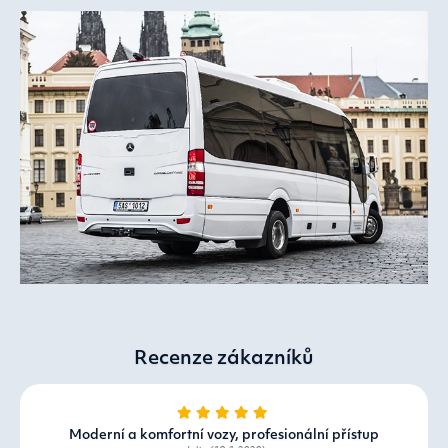
Recenze zákazníků
Moderní a komfortní vozy, profesionální přístup