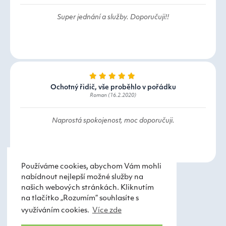
Super jednání a služby. Doporučuji!!
Ochotný řidič, vše proběhlo v pořádku
Roman (16.2.2020)
Naprostá spokojenost, moc doporučuji.
Používáme cookies, abychom Vám mohli
nabídnout nejlepší možné služby na
našich webových stránkách. Kliknutím
na tlačítko „Rozumím“ souhlasíte s
využíváním cookies.
Více zde