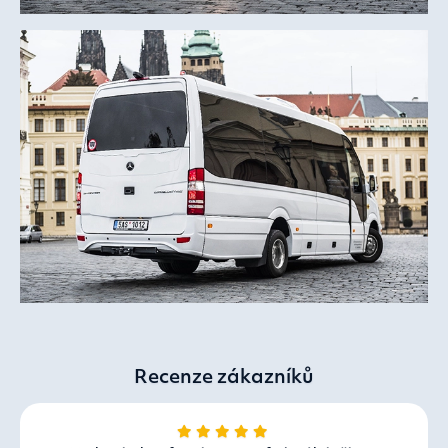
Recenze zákazníků