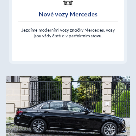
Nové vozy Mercedes
Jezdíme moderními vozy značky Mercedes, vozy
jsou vždy čisté a v perfektním stavu.