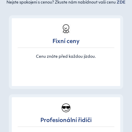
Nejste spokojeni s cenou? Zkuste nám nabídnout vaši cenu
ZDE
Fixní ceny
Cenu znáte před každou jízdou.
Profesionální řidiči