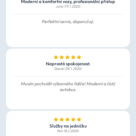
Moderní a komfortní vozy, profesionální přístup
Julie (19.1.2020)
Perfektní servis, doporučuji.
Naprostá spokojenost.
Daniel (30.1.2020)
Musím pochválit výborného řidiče! Moderní a čistý
autobus.
Služby na jedničku
Petr (8.2.2020)