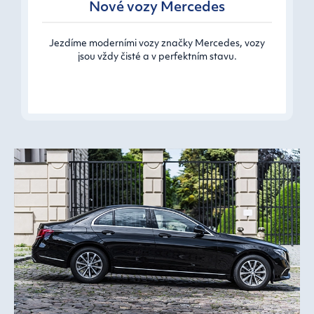
Nové vozy Mercedes
Jezdíme moderními vozy značky Mercedes, vozy
jsou vždy čisté a v perfektním stavu.