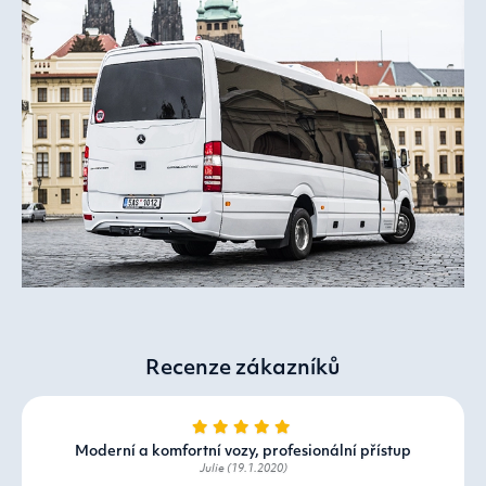
Recenze zákazníků
Moderní a komfortní vozy, profesionální přístup
Julie (19.1.2020)