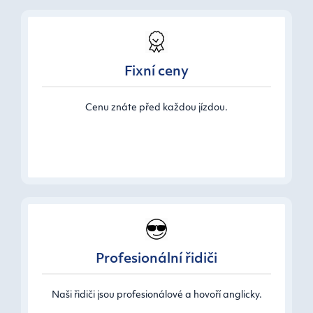
Fixní ceny
Cenu znáte před každou jízdou.
Profesionální řidiči
Naši řidiči jsou profesionálové a hovoří anglicky.