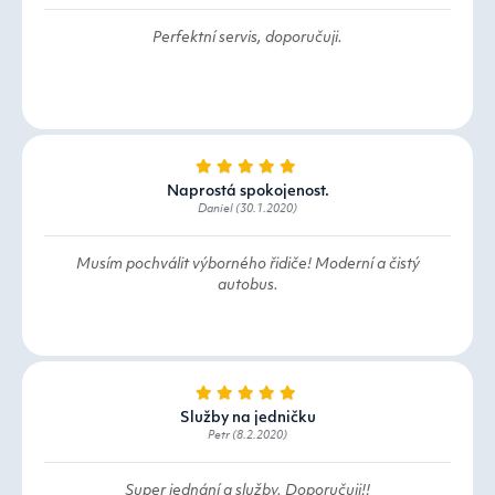
Perfektní servis, doporučuji.
Naprostá spokojenost.
Daniel (30.1.2020)
Musím pochválit výborného řidiče! Moderní a čistý
autobus.
Služby na jedničku
Petr (8.2.2020)
Super jednání a služby. Doporučuji!!