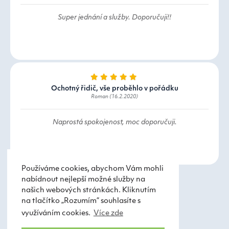
Super jednání a služby. Doporučuji!!
Ochotný řidič, vše proběhlo v pořádku
Roman (16.2.2020)
Naprostá spokojenost, moc doporučuji.
Používáme cookies, abychom Vám mohli
nabídnout nejlepší možné služby na
našich webových stránkách. Kliknutím
na tlačítko „Rozumím“ souhlasíte s
využíváním cookies.
Více zde