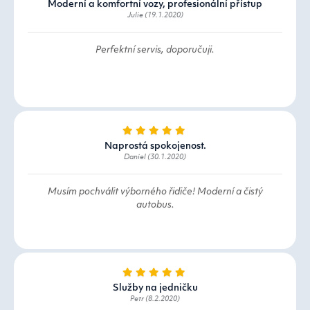
Moderní a komfortní vozy, profesionální přístup
Julie (19.1.2020)
Perfektní servis, doporučuji.
Naprostá spokojenost.
Daniel (30.1.2020)
Musím pochválit výborného řidiče! Moderní a čistý
autobus.
Služby na jedničku
Petr (8.2.2020)