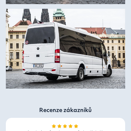
Recenze zákazníků