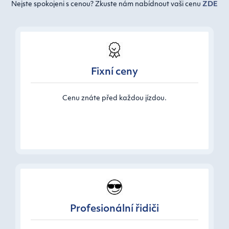
Nejste spokojeni s cenou? Zkuste nám nabídnout vaši cenu
ZDE
Fixní ceny
Cenu znáte před každou jízdou.
Profesionální řidiči