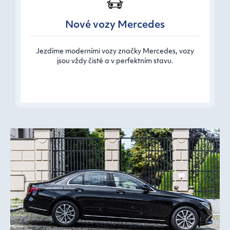
Nové vozy Mercedes
Jezdíme moderními vozy značky Mercedes, vozy
jsou vždy čisté a v perfektním stavu.